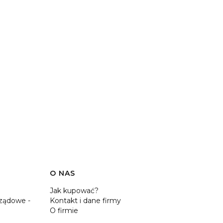
O NAS
Jak kupować?
ządowe -
Kontakt i dane firmy
O firmie