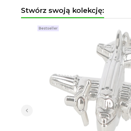
Stwórz swoją kolekcję:
Bestseller