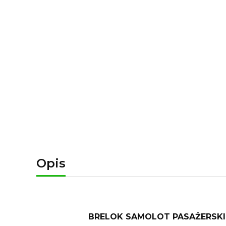
Opis
BRELOK SAMOLOT PASAŻERSKI