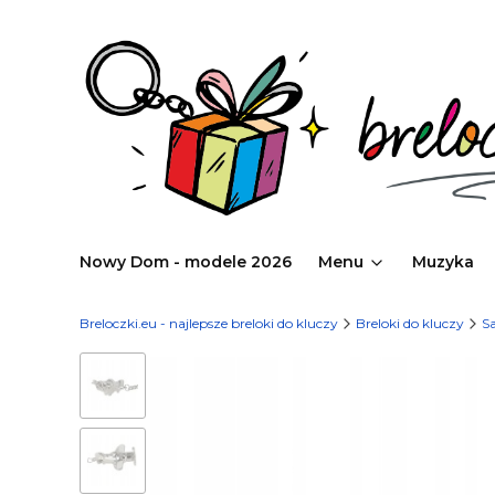
Nowy Dom - modele 2026
Menu
Muzyka
Breloczki.eu - najlepsze breloki do kluczy
Breloki do kluczy
Sa