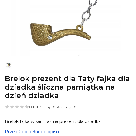
Brelok prezent dla Taty fajka dla
dziadka śliczna pamiątka na
dzień dziadka
0.00
(Oceny: 0 Recenzje: 0)
Brelok fajka w sam raz na prezent dla dziadka
Przejdź do pełnego opisu