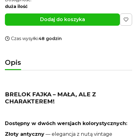
duża ilość
Dodaj do koszyka
Czas wysyłki:
48 godzin
Opis
BRELOK FAJKA – MAŁA, ALE Z
CHARAKTEREM!
Dostępny w dwóch wersjach kolorystycznych:
Złoty antyczny
— elegancja z nutą vintage