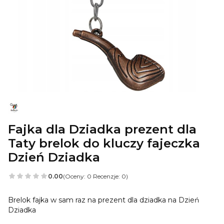
Fajka dla Dziadka prezent dla
Taty brelok do kluczy fajeczka
Dzień Dziadka
0.00
(Oceny: 0 Recenzje: 0)
Brelok fajka w sam raz na prezent dla dziadka na Dzień
Dziadka