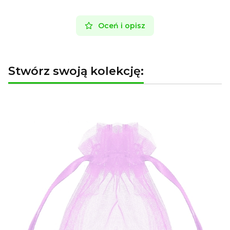
Oceń i opisz
Stwórz swoją kolekcję: