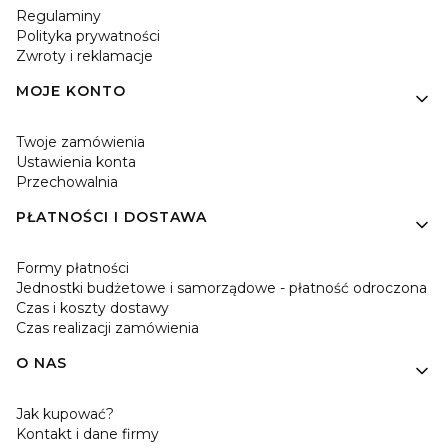
Regulaminy
Polityka prywatności
Zwroty i reklamacje
MOJE KONTO
Twoje zamówienia
Ustawienia konta
Przechowalnia
PŁATNOŚCI I DOSTAWA
Formy płatności
Jednostki budżetowe i samorządowe - płatność odroczona
Czas i koszty dostawy
Czas realizacji zamówienia
O NAS
Jak kupować?
Kontakt i dane firmy