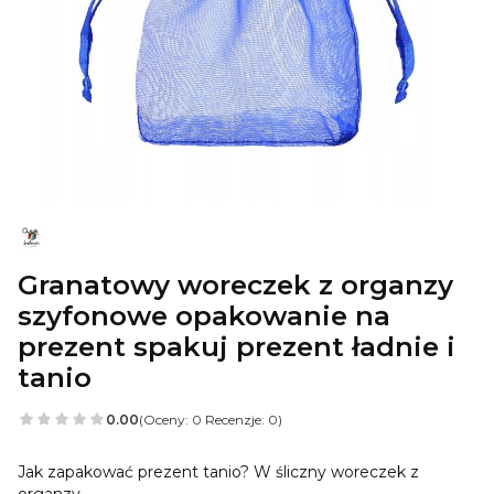
Granatowy woreczek z organzy
szyfonowe opakowanie na
prezent spakuj prezent ładnie i
tanio
0.00
(Oceny: 0 Recenzje: 0)
Jak zapakować prezent tanio? W śliczny woreczek z