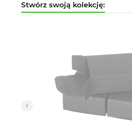
Stwórz swoją kolekcję: