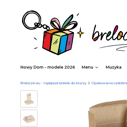
Nowy Dom - modele 2026
Menu
Muzyka
Breloczki.eu - najlepsze breloki do kluczy
Opakowania ozdobn