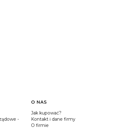
O NAS
Jak kupować?
ządowe -
Kontakt i dane firmy
O firmie