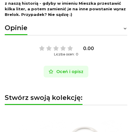
z naszą historią - gdyby w imieniu Mieszka przestawić
kilka liter, a potem zamienić je na inne powstanie wyraz
Brelok. Przypadek? Nie sądzę :)
Opinie
0.00
Liczba ocen: 0
Oceń i opisz
Stwórz swoją kolekcję: