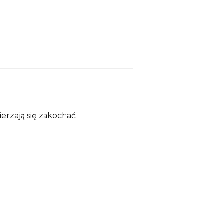
ierzają się zakochać