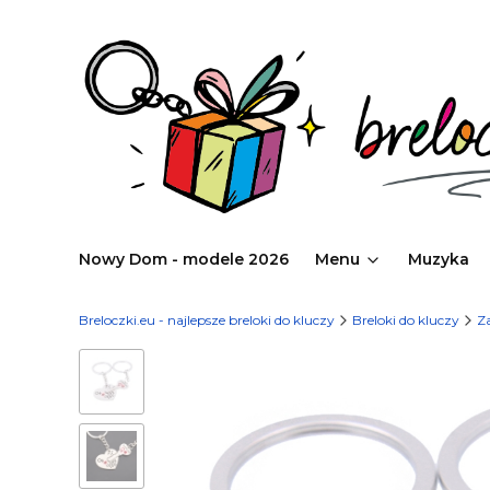
Nowy Dom - modele 2026
Menu
Muzyka
Breloczki.eu - najlepsze breloki do kluczy
Breloki do kluczy
Z