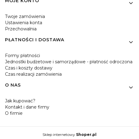
MOJE KONTO
Twoje zamówienia
Ustawienia konta
Przechowalnia
PŁATNOŚCI I DOSTAWA
Formy płatności
Jednostki budżetowe i samorządowe - płatność odroczona
Czas i koszty dostawy
Czas realizacji zamówienia
O NAS
Jak kupować?
Kontakt i dane firmy
O firmie
Sklep internetowy
Shoper.pl