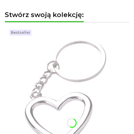
Stwórz swoją kolekcję:
Bestseller