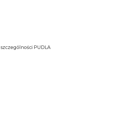
, w szczególności PUDLA