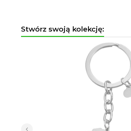
Stwórz swoją kolekcję: