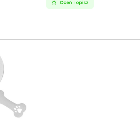
Oceń i opisz