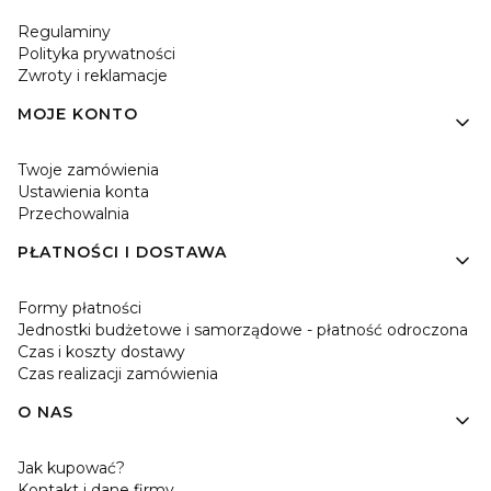
Regulaminy
Polityka prywatności
Zwroty i reklamacje
MOJE KONTO
Twoje zamówienia
Ustawienia konta
Przechowalnia
PŁATNOŚCI I DOSTAWA
Formy płatności
Jednostki budżetowe i samorządowe - płatność odroczona
Czas i koszty dostawy
Czas realizacji zamówienia
O NAS
Jak kupować?
Kontakt i dane firmy