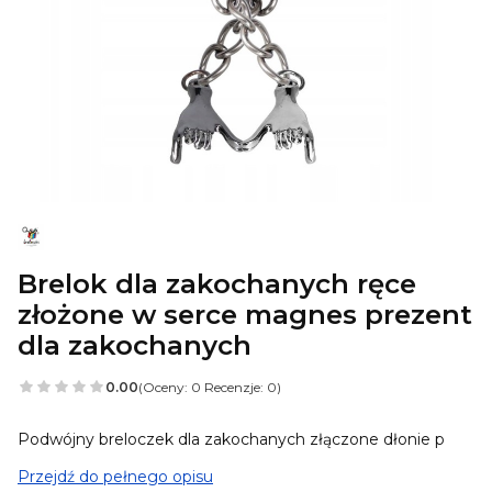
Brelok dla zakochanych ręce
złożone w serce magnes prezent
dla zakochanych
0.00
(Oceny: 0 Recenzje: 0)
Podwójny breloczek dla zakochanych złączone dłonie p
Przejdź do pełnego opisu