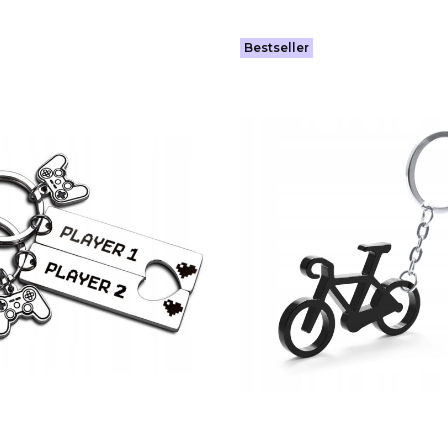
Bestseller