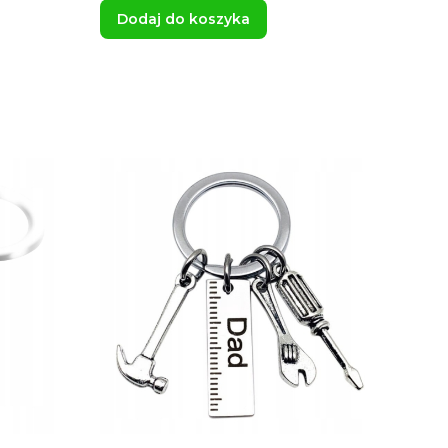
Dodaj do koszyka