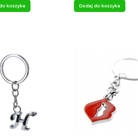
do koszyka
Dodaj do koszyka